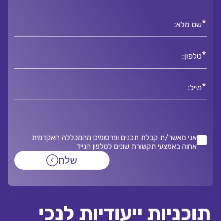
*
שם מלא:
*
טלפון:
*
מייל:
אני מאשר/ת קבלת תכנים ופרסומים מהמכללה האקדמית
אחוה באמצעי תקשורת שונים לטלפון הנייד
שלח
תוכניות ייעודיות לנכי