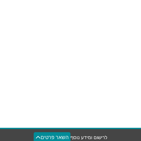
לרישום ומידע נוסף
השאר פרטים