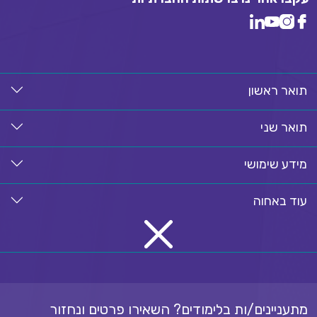
תואר ראשון
תואר שני
מידע שימושי
עוד באחוה
מתעניינים/ות בלימודים? השאירו פרטים ונחזור