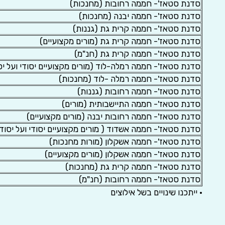
סדנת סטאז'- חממה רחובות (מחנכות)
סדנת סטאז'- חממה יבנה (מחנכות)
סדנת סטאז'- חממה קרית גת (גננות)
סדנת סטאז'- חממה קרית גת (מורים מקצועיים)
סדנת סטאז'- חממה קרית גת (חנ"מ)
סדנת סטאז'- חממה רמלה-לוד (מורים מקצועיים יסודי ועל יס
סדנת סטאז'- חממה רמלה -לוד (מחנכות)
סדנת סטאז'- חממה רחובות (גננות)
סדנת סטאז'- חממה התיישבותית (מורים)
סדנת סטאז'- חממה רחובות יבנה (מורים מקצועיים)
סדנת סטאז'- חממה אשדוד ( מורים מקצועיים יסודי ועל יסודי
סדנת סטאז'- חממה אשקלון (מורות מחנכות)
סדנת סטאז'- חממה אשקלון (מורים מקצועיים)
סדנת סטאז'- חממה קרית גת (מחנכות)
סדנת סטאז'- חממה רחובות (חנ"מ)
• ייתכנו שינויים בשל אילוצים