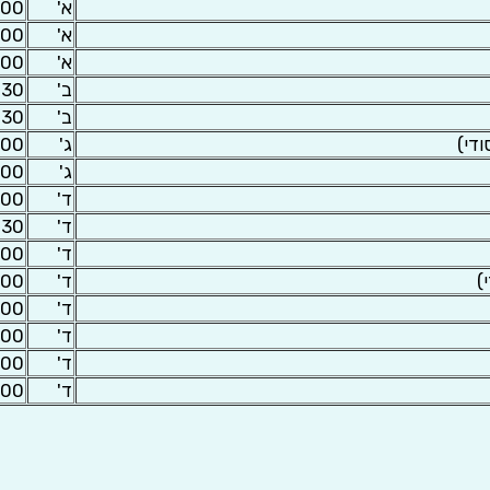
א'
:00
א'
:00
א'
:00
ב'
:30
ב'
:30
ודי)
ג'
:00
ג'
:00
ד'
:00
ד'
:30
ד'
:00
)
ד'
:00
ד'
:00
ד'
:00
ד'
:00
ד'
:00