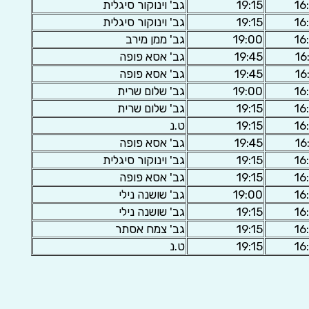
16
19:15
גב' וינוקור סיגלית
16
19:15
גב' וינוקור סיגלית
16
19:00
גב' ממן מירב
16
19:45
גב' אסא פופה
16
19:45
גב' אסא פופה
16
19:00
גב' שלום שרית
16
19:15
גב' שלום שרית
16
19:15
ט.נ
16
19:45
גב' אסא פופה
16
19:15
גב' וינוקור סיגלית
16
19:15
גב' אסא פופה
16
19:00
גב' שושנה נילי
16
19:15
גב' שושנה נילי
16
19:15
גב' צמח אסתר
16
19:15
ט.נ