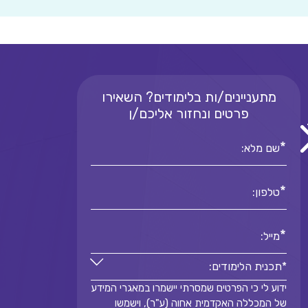
מתעניינים/ות בלימודים? השאירו
פרטים ונחזור אליכם/ן
*
שם מלא:
*
טלפון:
*
מייל:
*תכנית הלימודים:
ידוע לי כי הפרטים שמסרתי יישמרו במאגרי המידע
*תכנית הלימודים:
של המכללה האקדמית אחוה (ע"ר), וישמשו
*