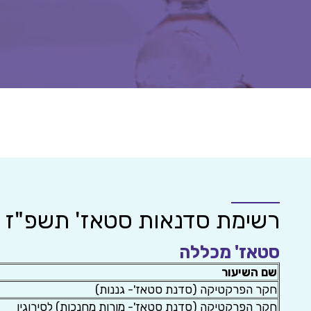
רשימת סדנאות סטאז' תשפ"ז
סטאז' מכללה
שם השיעור
חקר הפרקטיקה (סדנת סטאז'- גננות)
חקר הפרקטיקה (סדנת סטאז'- מורות מחנכות) לסירוגין