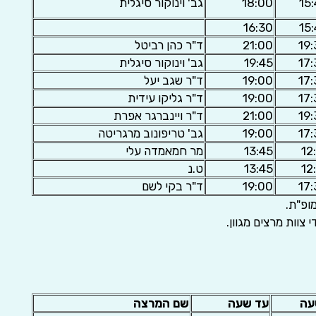
15
18:00
גב' וינוקור סיגלית
16:30
15
19
21:00
ד"ר כהן רביטל
17
19:45
גב' וינוקור סיגלית
17
19:00
ד"ר שגב יעל
17
19:00
ד"ר גליקו עידית
19
21:00
ד"ר ויינברגר אפרת
17
19:00
גב' טריפונוב מרגריטה
12
13:45
מר חמאמדה עלי
12
13:45
ט.נ
17
19:00
ד"ר בקי לשם
צוות מרצים מגוון.
עה
עד שעה
שם המרצה