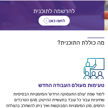
להרשמה לתוכנית
לחצו כאן
מה כוללת התוכנית?
טעימות מעולם העבודה החדש
לימוד שפת 'עולם התעסוקה החדש' והמיומנויות הבסיסיות
שחיוניות עבור כל עובד בתעשיית ההייטק: מהם הטרנדים
החמים, מהן המיומנויות המבוקשות ואיך ניתן להשתלב בהצלחה