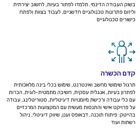
בשוק העבודה הדינמי. תלמדו לפתור בעיות, לחשוב יצירתית
וליזום פתרונות טכנולוגיים חדשניים, לעבוד בצוות ולפתח
כישורים טכנולוגיים
קדם הכשרה
תרגול שימושי מחשב ואינטרנט, שימוש בכלי בינה מלאכותית
לפתרון בעיות, אנגלית עסקית, חשיבה מתמטית-לוגית, הכרות
עם כלי עבודה ורכישת מיומנויות דיגיטליות, סטוריטלינג, עבודה
על פרויקט אישי והתנסות מעשית עם המקצועות המרכזיים
בהייטק: פיתוח תוכנה, דבאופס וענן, שיווק דיגיטלי, ניהול
רשתות ועוד