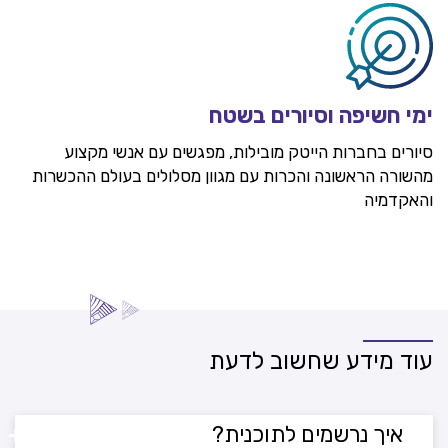
ימי חשיפה וסיורים בשטח
סיורים בחברות הייטק מובילות, מפגשים עם אנשי מקצוע
מהשורה הראשונה והכרות עם מגוון מסלולים בעולם ההכשרות
והאקדמיה
עוד מידע שחשוב לדעת
+
איך נרשמים לתוכנית?