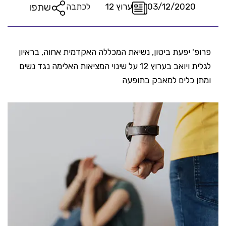
שתפו
03/12/2020
ערוץ 12
לכתבה
פרופ' יפעת ביטון, נשיאת המכללה האקדמית אחוה, בראיון
לגלית ויואב בערוץ 12 על שינוי המציאות האלימה נגד נשים
ומתן כלים למאבק בתופעה