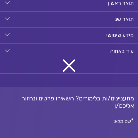
תואר ראשון
תואר שני
מידע שימושי
עוד באחוה
מתעניינים/ות בלימודים? השאירו פרטים ונחזור
אליכם/ן
*
שם מלא: