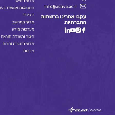
מדעי החיים
info@achva.ac.il
התנהגות אנושית בעו
דיגיטלי
עקבו אחרינו ברשתות
החברתיות
מדעי המחשב
מערכות מידע
חינוך ותעודת הוראה
מדעי החברה והרוח
מכינות