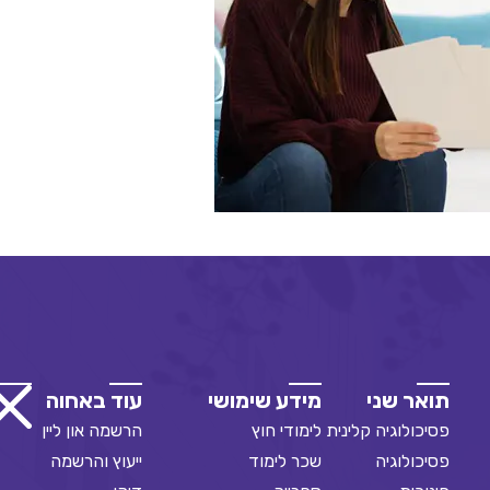
תואר שני
מידע שימושי
עוד באחוה
פסיכולוגיה קלינית
לימודי חוץ
הרשמה און ליין
פסיכולוגיה
שכר לימוד
ייעוץ והרשמה