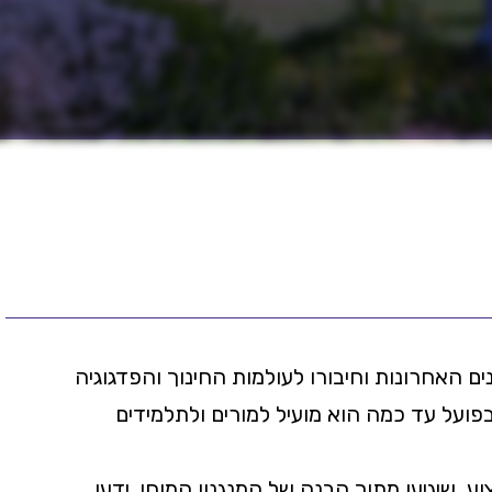
 האחרונות וחיבורו לעולמות החינוך והפדגוגיה
בפועל עד כמה הוא מועיל למורים ולתלמידים
 שיגיעו מתוך הבנה של המנגנון המוחי, ידעו