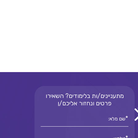
מתעניינים/ות בלימודים? השאירו
פרטים ונחזור אליכם/ן
*
שם מלא: