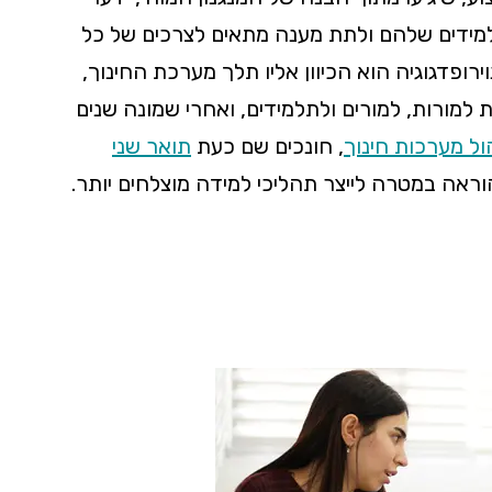
מידים שלהם ולתת מענה מתאים לצרכים של כל
ופדגוגיה הוא הכיוון אליו תלך מערכת החינוך,
למורות, למורים ולתלמידים, ואחרי שמונה שנים
ול מערכות חינוך
, חונכים שם כעת
תואר שני
ראה במטרה לייצר תהליכי למידה מוצלחים יותר.