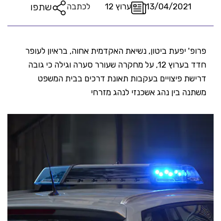
שתפו
13/04/2021
ערוץ 12
לכתבה
פרופ' יפעת ביטון, נשיאת האקדמית אחוה, בראיון לעופר
חדד בערוץ 12, על מחקרה שעורר סערה וגילה כי גובה
דרישת פיצויים בעקבות תאונת דרכים בבית המשפט
משתנה בין נהג אשכנזי לנהג מזרחי