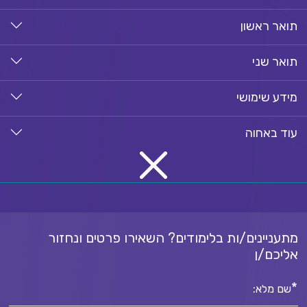
תואר ראשון
תואר שני
מידע שימושי
עוד באחוה
מתעניינים/ות בלימודים? השאירו פרטים ונחזור
אליכם/ן
*
שם מלא: