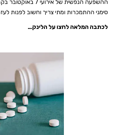
ההשפעה הנפשית של אי
סימני ההתמכרות ומתי צריך וחשוב לפנות לעז
לכתבה המלאה לחצו על הלינק…