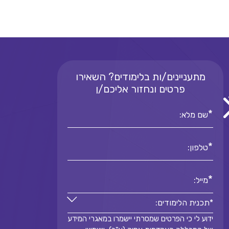
מתעניינים/ות בלימודים? השאירו
פרטים ונחזור אליכם/ן
*
שם מלא:
*
טלפון:
*
מייל:
*תכנית הלימודים:
ידוע לי כי הפרטים שמסרתי יישמרו במאגרי המידע
*תכנית הלימודים: