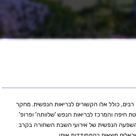
בטים רבים, כולל אלו הקשורים לבריאות הנפשית. מחקר
טת חיפה והמרכז לבריאות הנפש 'שלוותה' ופרופ'
 ההשפעה הנפשית של אירועי השבת השחורה בקרב