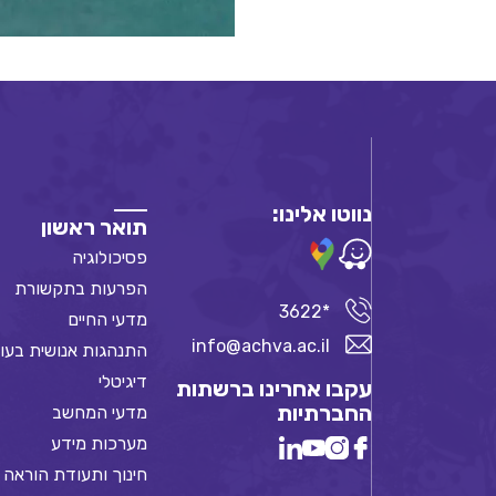
נווטו אלינו:
תואר ראשון
פסיכולוגיה
הפרעות בתקשורת
*3622
מדעי החיים
info@achva.ac.il
התנהגות אנושית בעו
דיגיטלי
עקבו אחרינו ברשתות
החברתיות
מדעי המחשב
מערכות מידע
חינוך ותעודת הוראה