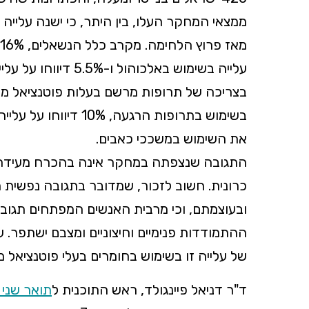
ממצאי המחקר העלו, בין היתר, כי ישנה עליי
עלייה בשימוש באלכוה
את השימוש במשככי כאבים.
התגובה שנצפתה במחקר אינה בהכרח מעידה 
כרונית. חשוב לזכור, שמדובר בתגובה נפשית מ
ובעוצמתם, וכי מרבית האנשים המפתחים תגובה 
ההתמודדות פנימיים וחיצוניים ומצבם ישתפר
של עלייה זו בשימוש בחומרים בעלי פוטנציאל מ
ד"ר דניאל פיינגולד, ראש התוכנית ל
תואר שני 