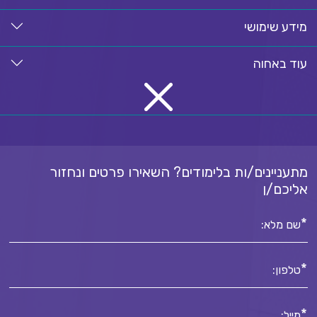
מידע שימושי
עוד באחוה
מתעניינים/ות בלימודים? השאירו פרטים ונחזור
אליכם/ן
*
שם מלא:
*
טלפון:
*
מייל: