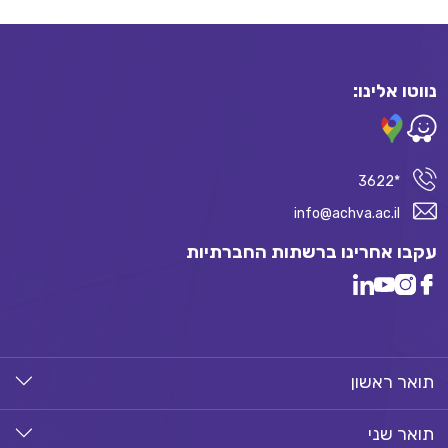
נווטו אלינו:
*3622
info@achva.ac.il
עקבו אחרינו ברשתות החברתיות
תואר ראשון
תואר שני