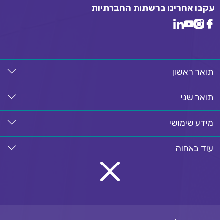
עקבו אחרינו ברשתות החברתיות
תואר ראשון
תואר שני
מידע שימושי
עוד באחוה