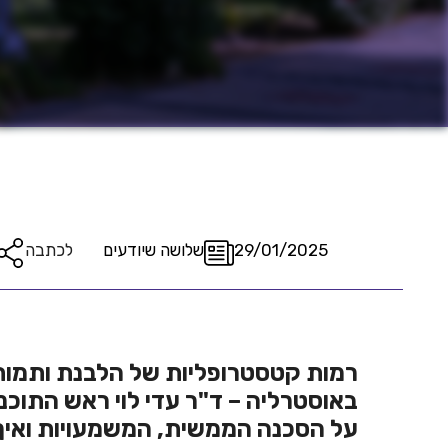
29/01/2025
שלושה שיודעים
לכתבה
רמות קטסטרופליות של הלבנת ותמות
באוסטרליה – ד"ר עדי לוי ראש התוכנ
על הסכנה הממשית, המשמעויות ואיך 