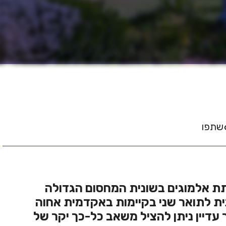
שתפו
ת אלמוגים בשונית המחסום הגדולה
ית לתואר שני בקיימות באקדמית אחוה
עדיין ניתן להציל משאב כל-כך יקר של