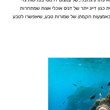
כגון דייג ייתר של דגים אוכלי אצות שמתחרות
ם באמצעות הקמתן של שמורות טבע, שיאפשרו לטבע