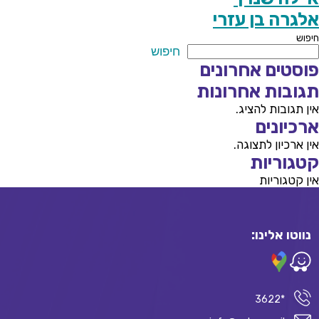
אלגרה בן עזרי
חיפוש
חיפוש
פוסטים אחרונים
תגובות אחרונות
אין תגובות להציג.
ארכיונים
אין ארכיון לתצוגה.
קטגוריות
אין קטגוריות
נווטו אלינו:
*3622