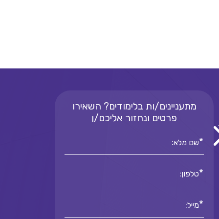
מתעניינים/ות בלימודים? השאירו
פרטים ונחזור אליכם/ן
*
שם מלא:
*
טלפון:
*
מייל: