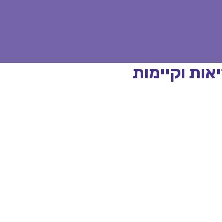
אות וקיימות