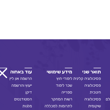
תואר שני
מידע שימושי
עוד באחוה
פסיכולוגיה קלינית
לימודי חוץ
הרשמה און ליין
פסיכולוגיה
שכר לימוד
ייעוץ והרשמה
חינוכית
ספרייה
דיקן
לם
פסיכולוגיה
רשות המחקר
הסטודנטים
שיקומית
לתרומות למכללה
מלגות