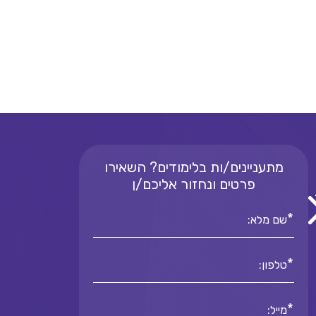
מתעניינים/ות בלימודים? השאירו
פרטים ונחזור אליכם/ן
*
שם מלא:
*
טלפון:
*
מייל: