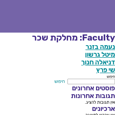
Faculty:
מחלקת שכר
נעמה בזנר
מיטל גרשון
דניאלה חנוך
שי פרץ
חיפוש
חיפוש
פוסטים אחרונים
תגובות אחרונות
אין תגובות להציג.
ארכיונים