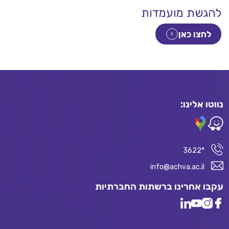
להגשת מועמדות
לחצו כאן
נווטו אלינו:
*3622
info@achva.ac.il
עקבו אחרינו ברשתות החברתיות