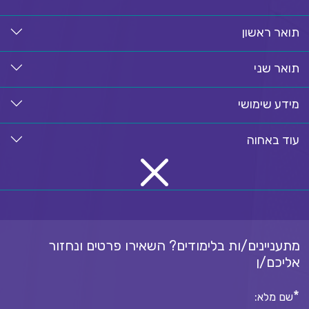
תואר ראשון
תואר שני
מידע שימושי
עוד באחוה
מתעניינים/ות בלימודים? השאירו פרטים ונחזור
אליכם/ן
*
שם מלא: