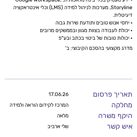
Storyline, מערכות לניהול למידה (LMS) וכלי אינטראקציה
דיגיטלית.
• יחסי אנוש טובים ותודעת שירות גבוה
• יכולת לעבודה בצוות מגוון ובממשקים מרובים
• יכולות טובות של ביטוי בכתב ובע"פ
מדרג מקצועי בהסכם הקיבוצי: ב'
תאריך פרסום
17.06.26
מחלקה
המרכז לקידום הוראה ולמידה
היקף משרה
מלאה
איש קשר
שלי ארביב