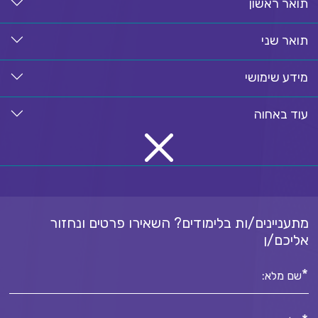
תואר ראשון
תואר שני
מידע שימושי
עוד באחוה
מתעניינים/ות בלימודים? השאירו פרטים ונחזור
אליכם/ן
*
שם מלא: