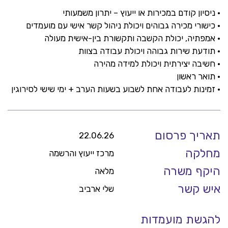
• ניסיון קודם במכירות או ייעוץ – יתרון משמעותי
• כישורי מכירה גבוהים ויכולת ניהול קשר אישי עם מועמדים
• אמפתיה, יכולת הקשבה ותקשורת בין-אישית מעולה
• תודעת שירות גבוהה ויכולת עבודה בצוות
• חשיבה יצירתית ויכולת למידה מהירה
• תואר ראשון
• זמינות לעבודה אחת לשבוע בשעות הערב + ימי שישי לסירוגין
תאריך פרסום
22.06.26
מחלקה
מרכז ייעוץ והרשמה
היקף משרה
מלאה
איש קשר
שלי ארביב
להגשת מועמדות