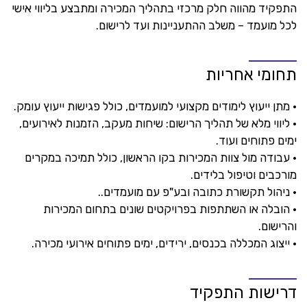
התפקיד מהווה חלק מרכזי בתהליך המכירה ומתבצע בליווי אישי
לכל מועמד – משלב ההתעניינות ועד לרישום.
תחומי אחריות
• מתן ייעוץ לימודים מקצועי למועמדים, כולל פגישות ייעוץ עומק.
• ליווי מלא של תהליך הרישום: שיחות מעקב, הזמנות לאירועים,
ימים פתוחים ועוד.
• עבודה מול צוות המכירות בקו הראשון, כולל תמיכה במקרים
מורכבים וטיפול בלידים.
• ניהול תקשורת כתובה ובע"פ עם מועמדים..
• הובלה או השתתפות בפרויקטים שונים בתחום המכירות
והרישום.
• ייצוג המכללה בכנסים, ירידים, ימים פתוחים אירועי מכירה.
דרישות התפקיד