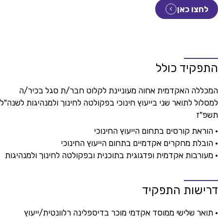
לחצו כאן
התפקיד כולל
המכללה האקדמית אחוה מעוניינת לקלוט חבר/ת סגל בכיר/ה
למסלול לתואר שני בייעוץ חינוכי בפקולטה לחינוך ולמנהיגות לשנה"ל
תשפ"ז
• הוראת קורסים בתחום הייעוץ החינוכי
• הובלת מחקרים אקדמיים בתחום הייעוץ החינוכי
• מעורבות אקדמית ופדגוגית בתוכנית ובפקולטה לחינוך ולמנהיגות
דרישות התפקיד
• תואר שלישי ממוסד אקדמי מוכר בדיספלינה רלוונטית/ייעוץ