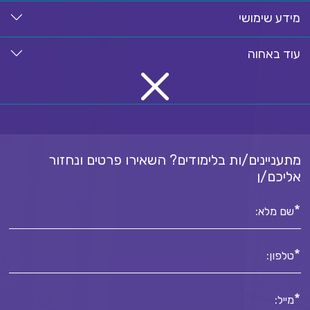
מידע שימושי
עוד באחוה
מתעניינים/ות בלימודים? השאירו פרטים ונחזור
אליכם/ן
*
שם מלא:
*
טלפון:
*
מייל: