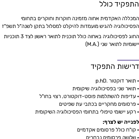
התפקיד כולל
המכללה האקדמית אחוה מזמינה חוקרות וחוקרים בתחומי
הפסיכולוגיה להגיש מועמדות להיקלט למסלול בתקן לשנה"ל תשפ"ז
החוג לפסיכולוגיה באחוה כולל תוכנית לתואר ראשון לצד 3 תוכניות
יישומיות לתואר שני (.M.A)
דרישות התפקיד
• תואר דוקטור .p.hD
• תואר שני בפסיכולוגיה שיקומית
• עדיפות להשתלמות פוסט-דוקטורט, רצוי בחו"ל
• פרסומים מחקריים בכתבי עת שפיטים
• רקע יישומי טיפולי בתחומי הפסיכולוגיה השיקומית
לפנייה יש לצרף:
• קו"ח כולל פרסומים אקדמיים
• שלושה פרסומים נבחרים