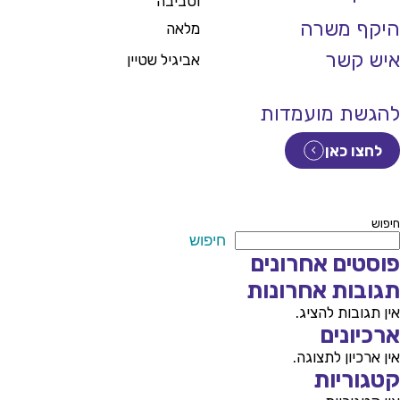
וסביבה
היקף משרה
מלאה
איש קשר
אביגיל שטיין
להגשת מועמדות
לחצו כאן
חיפוש
חיפוש
פוסטים אחרונים
תגובות אחרונות
אין תגובות להציג.
ארכיונים
אין ארכיון לתצוגה.
קטגוריות