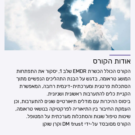
אודות הקורס
הקורס הכולל הכשרת EMDR שלב 1, יסקור את התפתחות
המושג טראומה, בדגש על הבנת התהליכים הנפשיים מתוך
הסתכלות פרטנית ומערכתית-דינמית רחבה, המאפשרת
הקניית כלים להתערבות ראשונית ושניונית.
ביסוס ההיכרות עם מודלים תיאורטיים שונים להתערבות, וכן
העמקת החיבור בין התיאוריה לפרקטיקה בנושאי טראומה,
שיטות טיפול שונות והסתכלות מערכתית על המטופל.
הקורס מסובסד על-ידי DM trust וקרן שוקן