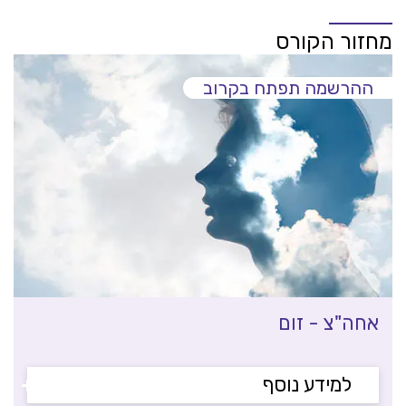
מחזור הקורס
ההרשמה תפתח בקרוב
אחה"צ - זום
+
למידע נוסף