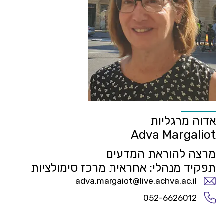
אדוה מרגליות
Adva Margaliot
מרצה להוראת המדעים
תפקיד מנהלי: אחראית מרכז סימולציות
adva.margaiot@live.achva.ac.il
052-6626012