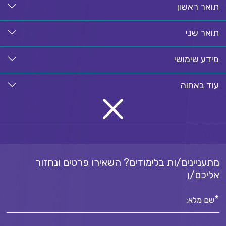
תואר ראשון
תואר שני
מידע שימושי
עוד באחוה
מתעניינים/ות בלימודים? השאירו פרטים ונחזור
אליכם/ן
*
שם מלא: