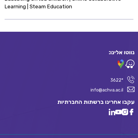
Learning | Steam Education
נווטו אלינו:
*3622
info@achva.ac.il
עקבו אחרינו ברשתות החברתיות