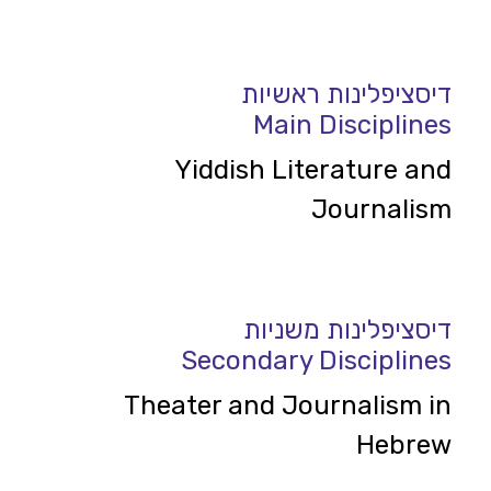
דיסציפלינות ראשיות
Main Disciplines
Yiddish Literature and
Journalism
דיסציפלינות משניות
Secondary Disciplines
Theater and Journalism in
Hebrew