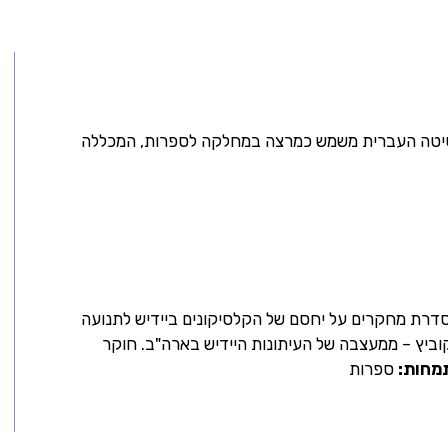
סיטה העברית משמש כמרצה במחלקה לספרות, המכללה
סדרת מחקרים על יחסם של הקלסיקונים ביידיש לתנועה
וביץ
– ממעצבה של העיתונות היידיש בארה"ב. חוקר
מחות:
ספרות