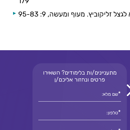
179
מתעניינים/ות בלימודים? השאירו
פרטים ונחזור אליכם/ן
*
שם מלא:
*
טלפון: