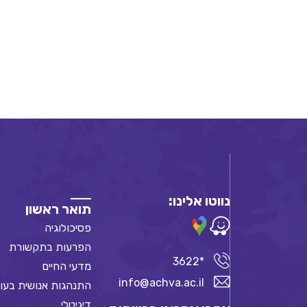
נווטו אלינו:
תואר ראשון
פסיכולוגיה
הפרעות בתקשורת
*3622
מדעי החיים
info@achva.ac.il
התנהגות אנושית בעו
דיגיטלי