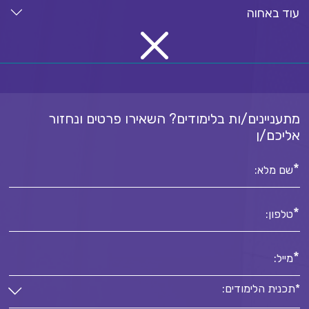
עוד באחוה
מתעניינים/ות בלימודים? השאירו פרטים ונחזור
אליכם/ן
*
שם מלא:
*
טלפון:
*
מייל:
*תכנית הלימודים: