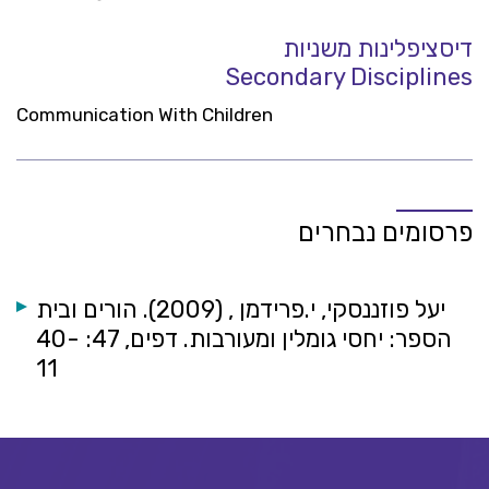
דיסציפלינות משניות
Secondary Disciplines
Communication With Children
פרסומים נבחרים
יעל פוזננסקי, י.פרידמן , (2009). הורים ובית
הספר: יחסי גומלין ומעורבות. דפים, 47: 40-
11