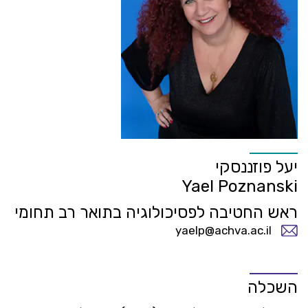
יעל פוזננסקי
Yael Poznanski
ראש החטיבה לפסיכולוגיה בתואר רב תחומי
yaelp@achva.ac.il
השכלה