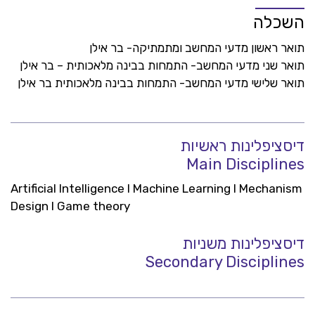
השכלה
תואר ראשון מדעי המחשב ומתמתיקה- בר אילן
תואר שני מדעי המחשב- התמחות בבינה מלאכותית – בר אילן
תואר שלישי מדעי המחשב- התמחות בבינה מלאכותית בר אילן
דיסציפלינות ראשיות
Main Disciplines
Artificial Intelligence l Machine Learning l Mechanism
Design l Game theory
דיסציפלינות משניות
Secondary Disciplines