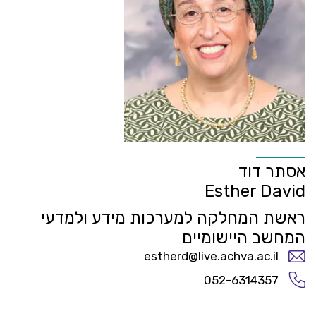
אסתר דוד
Esther David
ראשת המחלקה למערכות מידע ולמדעי
המחשב היישומיים
estherd@live.achva.ac.il
052-6314357