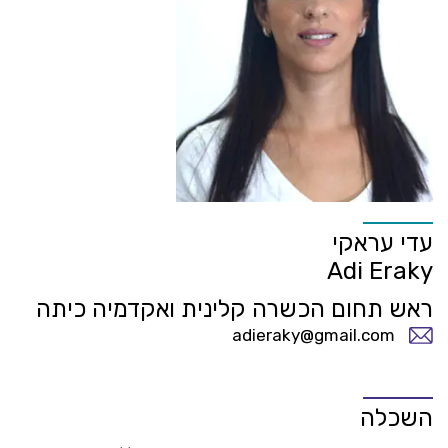
עדי עראקי
Adi Eraky
ראש תחום הכשרה קלינית ואקדמיה כיתה
adieraky@gmail.com
השכלה