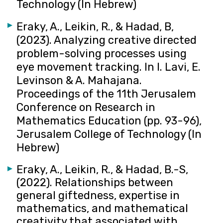
Technology (In Hebrew)
Eraky, A., Leikin, R., & Hadad, B,
(2023). Analyzing creative directed
problem-solving processes using
eye movement tracking. In I. Lavi, E.
Levinson & A. Mahajana.
Proceedings of the 11th Jerusalem
Conference on Research in
Mathematics Education (pp. 93-96),
Jerusalem College of Technology (In
Hebrew)
Eraky, A., Leikin, R., & Hadad, B.-S,
(2022). Relationships between
general giftedness, expertise in
mathematics, and mathematical
creativity that associated with