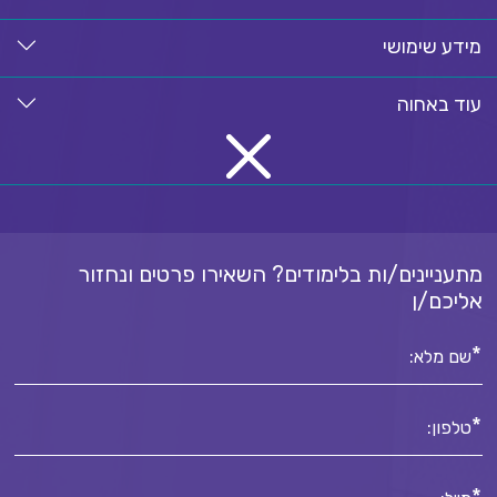
מידע שימושי
עוד באחוה
מתעניינים/ות בלימודים? השאירו פרטים ונחזור
אליכם/ן
*
שם מלא:
*
טלפון: