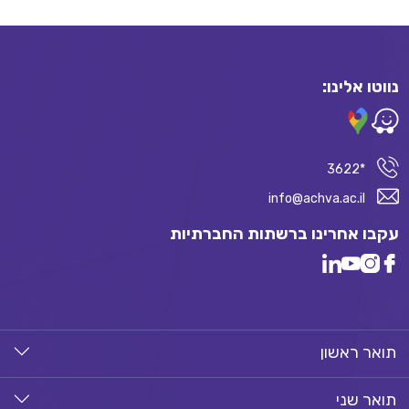
נווטו אלינו:
*3622
info@achva.ac.il
עקבו אחרינו ברשתות החברתיות
תואר ראשון
תואר שני