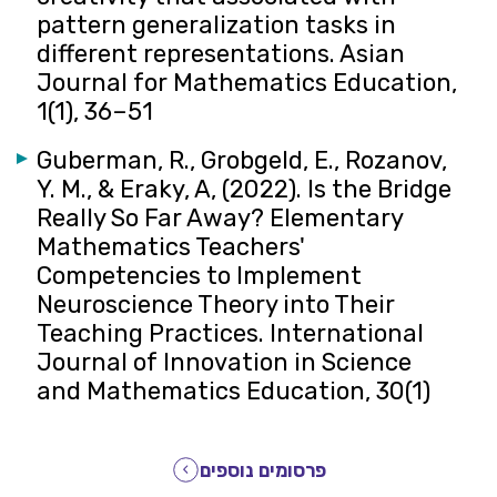
pattern generalization tasks in
different representations. Asian
Journal for Mathematics Education,
1(1), 36–51
Guberman, R., Grobgeld, E., Rozanov,
Y. M., & Eraky, A, (2022). Is the Bridge
Really So Far Away? Elementary
Mathematics Teachers'
Competencies to Implement
Neuroscience Theory into Their
Teaching Practices. International
Journal of Innovation in Science
and Mathematics Education, 30(1)
פרסומים נוספים