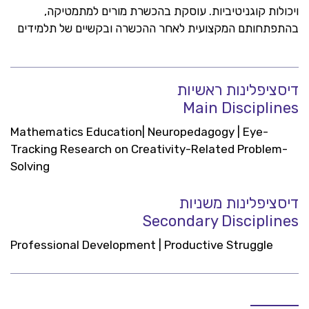
ויכולות קוגניטיביות. עוסקת בהכשרת מורים למתמטיקה,
בהתפתחותם המקצועית לאחר ההכשרה ובקשיים של תלמידים
דיסציפלינות ראשיות
Main Disciplines
Mathematics Education| Neuropedagogy | Eye-
Tracking Research on Creativity-Related Problem-
Solving
דיסציפלינות משניות
Secondary Disciplines
Professional Development | Productive Struggle