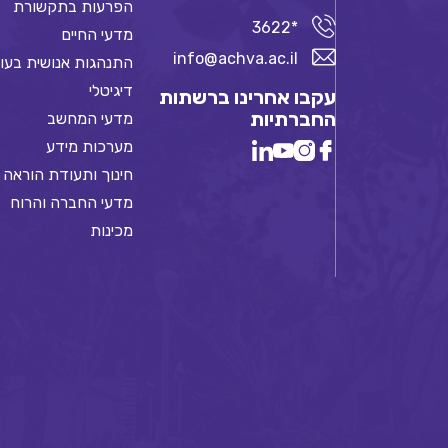
הפרעות בתקשורת
*3622
מדעי החיים
info@achva.ac.il
התנהגות אנושית בעו
דיגיטלי
עקבו אחרינו ברשתות
החברתיות
מדעי המחשב
מערכות מידע
חינוך ותעודת הוראה
מדעי החברה והרוח
מכינות