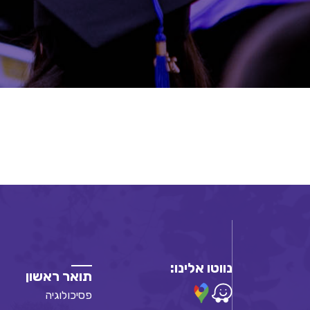
נווטו אלינו:
תואר ראשון
פסיכולוגיה