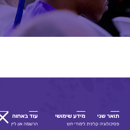
תואר שני
מידע שימושי
עוד באחוה
פסיכולוגיה קלינית
לימודי חוץ
הרשמה און ליין