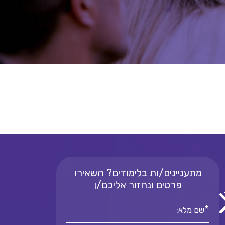
מתעניינים/ות בלימודים? השאירו
פרטים ונחזור אליכם/ן
*
שם מלא: