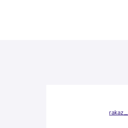
rakaz_