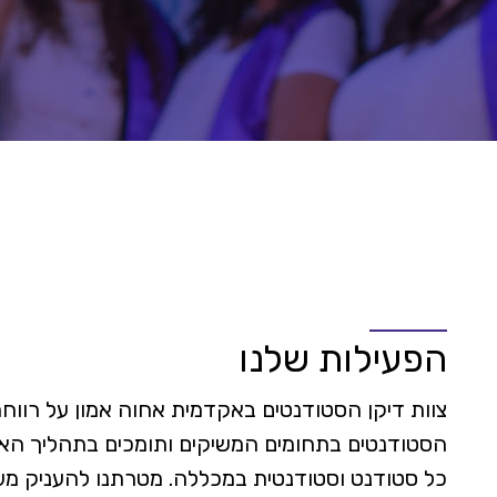
הפעילות שלנו
צוות דיקן הסטודנטים באקדמית אחוה אמון על רווח
הסטודנטים בתחומים המשיקים ותומכים בתהליך הא
כל סטודנט וסטודנטית במכללה. מטרתנו לה