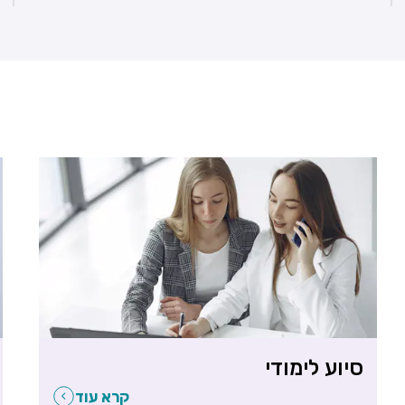
סיוע לימודי
קרא עוד