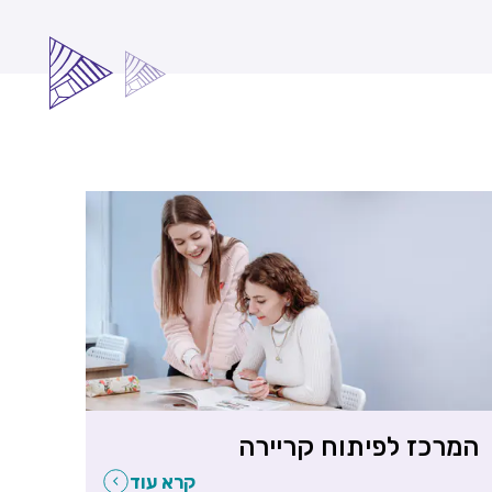
המרכז לפיתוח קריירה
קרא עוד