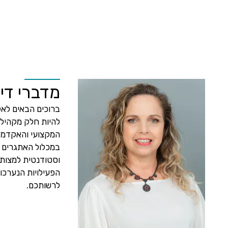
מדברי די
ברוכים הבאים לאק
להיות חלק מקהילה
וסטודנטית למצות 
לרשותכם.