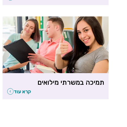
תמיכה במשרתי מילואים
קרא עוד