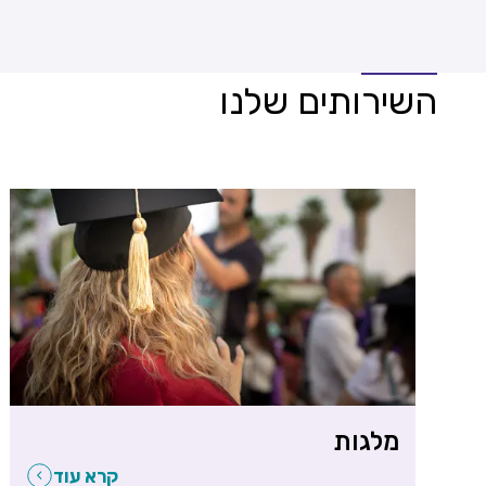
השירותים שלנו
מלגות
קרא עוד