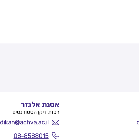
אסנת אלגזר
רכזת דיקן הסטודנטים
dikan@achva.ac.il
08-8588015