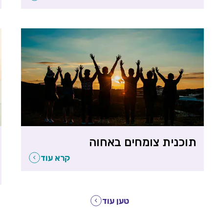
תוכנית צומחים באחוה
קרא עוד
טען עוד