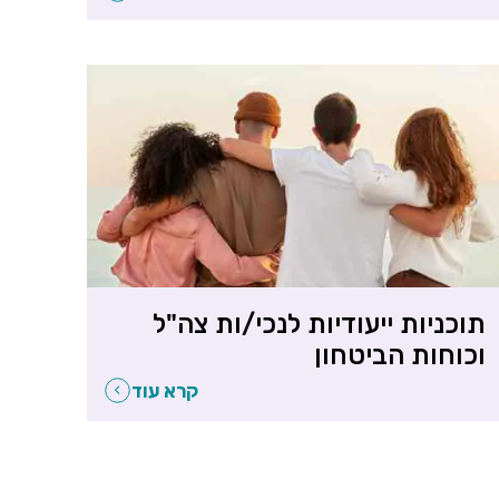
תוכניות ייעודיות לנכי/ות צה"ל
וכוחות הביטחון
קרא עוד