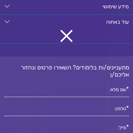
מידע שימושי
עוד באחוה
מתעניינים/ות בלימודים? השאירו פרטים ונחזור
אליכם/ן
*
שם מלא:
*
טלפון:
*
מייל: