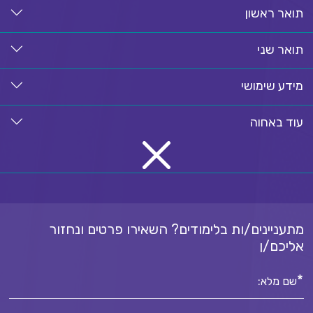
תואר ראשון
תואר שני
מידע שימושי
עוד באחוה
מתעניינים/ות בלימודים? השאירו פרטים ונחזור
אליכם/ן
*
שם מלא: