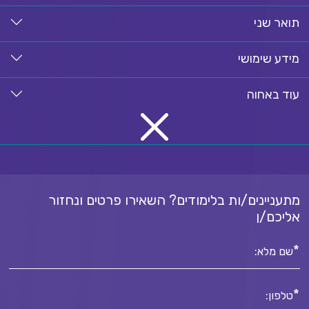
תואר שני
מידע שימושי
עוד באחוה
מתעניינים/ות בלימודים? השאירו פרטים ונחזור
אליכם/ן
*
שם מלא:
*
טלפון: