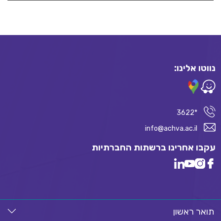
נווטו אלינו:
*3622
info@achva.ac.il
עקבו אחרינו ברשתות החברתיות
תואר ראשון