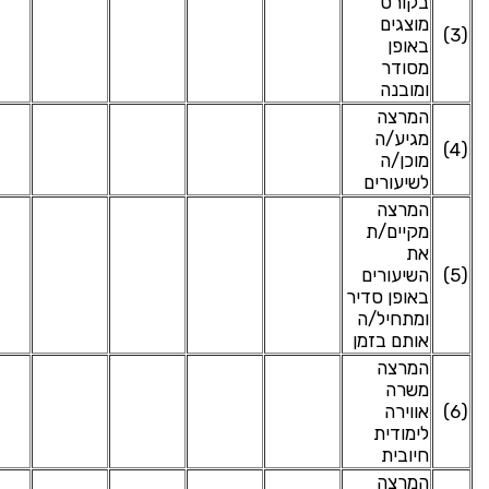
בקורס
מוצגים
(3)
באופן
מסודר
ומובנה
המרצה
מגיע/ה
(4)
מוכן/ה
לשיעורים
המרצה
מקיים/ת
את
(5)
השיעורים
באופן סדיר
ומתחיל/ה
אותם בזמן
המרצה
משרה
(6)
אווירה
לימודית
חיובית
המרצה