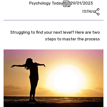
Psychology Today
29/01/2023
שתפו
Struggling to find your next level? Here are two
steps to master the process