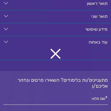
תואר ראשון
תואר שני
מידע שימושי
עוד באחוה
מתעניינים/ות בלימודים? השאירו פרטים ונחזור
אליכם/ן
*
שם מלא: