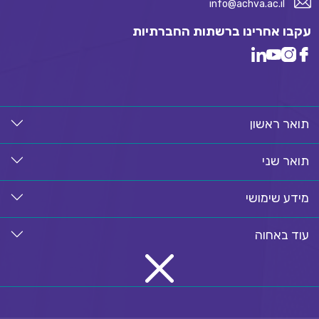
info@achva.ac.il
עקבו אחרינו ברשתות החברתיות
תואר ראשון
תואר שני
מידע שימושי
עוד באחוה