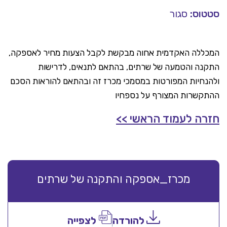
סטטוס:
סגור
המכללה האקדמית אחוה מבקשת לקבל הצעות מחיר לאספקה,
התקנה והטמעה של שרתים, בהתאם לתנאים, לדרישות
ולהנחיות המפורטות במסמכי מכרז זה ובהתאם להוראות הסכם
ההתקשרות המצורף על נספחיו
חזרה לעמוד הראשי >>
מכרז_אספקה והתקנה של שרתים
להורדה
לצפייה