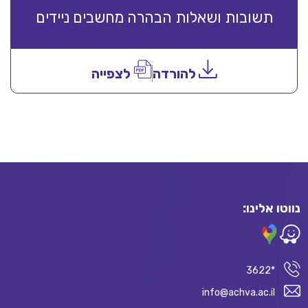
תשובות ושאלות הבהרה מחשבים ניידים
להורדה
לצפייה
נווטו אלינו:
*3622
info@achva.ac.il