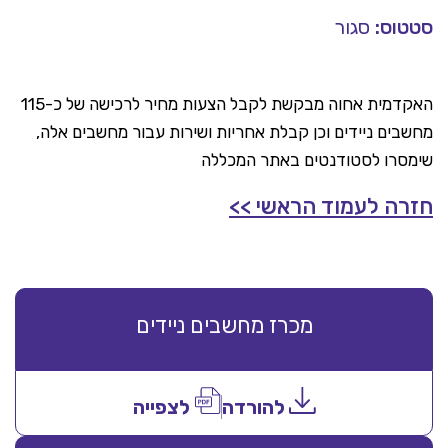
סטטוס:
סגור
האקדמית אחוה מבקשת לקבל הצעות מחיר לרכישה של כ-115
מחשבים ניידים וכן קבלת אחריות ושירות עבור מחשבים אלה,
שימסרו לסטודנטים באתר המכללה
חזרה לעמוד הראשי >>
מכרז מחשבים ניידים
להורדה
לצפייה