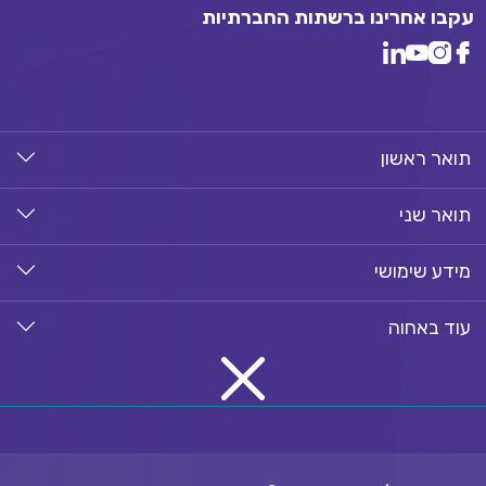
עקבו אחרינו ברשתות החברתיות
תואר ראשון
תואר שני
מידע שימושי
עוד באחוה