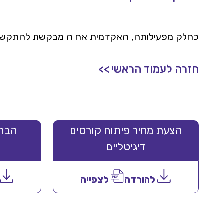
כחלק מפעילותה, האקדמית אחוה מבקשת להתקשר עם
חזרה לעמוד הראשי >>
הצעת מחיר פיתוח קורסים
הבהר
דיגיטליים
להורדה
לצפייה
ל