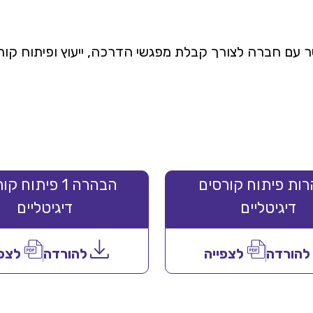
 חברה לצורך קבלת מפגשי הדרכה, ייעוץ ופיתוח קורסי
ות פיתוח קורסים
הבהרה 1 פיתוח 
דיגיטליים
דיגיטליים
הורדה
לצפייה
להורדה
לצפי