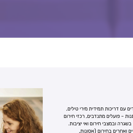
ם עם דריכות תמידית מירי טילים,
ות – פועלים מתנדבים, רכזי חירום
בשגרה ובמצבי חירום ואי יציבות.
ם ואחרים בחירום (אסונות,