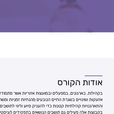
אודות הקורס
בקהילות, בארגונים, במפעלים ובמועצות אזוריות אשר מתמודדי
אזעקות ושינויים בשגרת החיים הנובעים מהנחיות זמניות ומשתנ
והתארגנויות קהילתיות קטנות כדי להעניק סיוע וליווי לתושבים 
בקבוצות אלה פעילים גם תושבים הנושאים בתפקידים לוגיסטיי