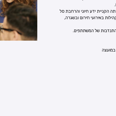
תה הקניית ידע חיוני והרחבת סל
ילות באירועי חירום ובשגרה,
התנדבות של המשתתפים.
 במועצה