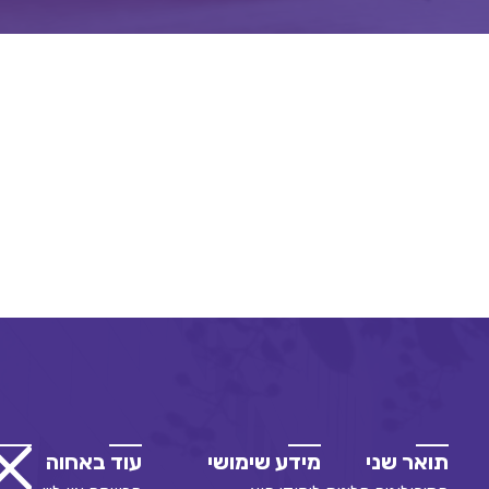
תואר שני
מידע שימושי
עוד באחוה