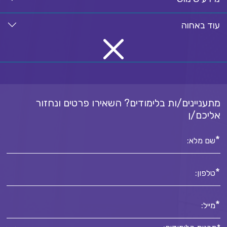
עוד באחוה
מתעניינים/ות בלימודים? השאירו פרטים ונחזור
אליכם/ן
*
שם מלא:
*
טלפון:
*
מייל: