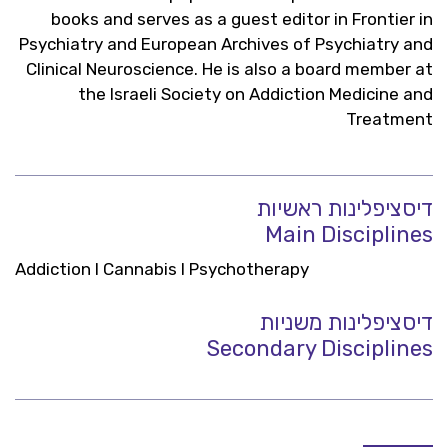
books and serves as a guest editor in Frontier in
Psychiatry and European Archives of Psychiatry and
Clinical Neuroscience. He is also a board member at
the Israeli Society on Addiction Medicine and
Treatment
דיסציפלינות ראשיות
Main Disciplines
Addiction I Cannabis I Psychotherapy
דיסציפלינות משניות
Secondary Disciplines