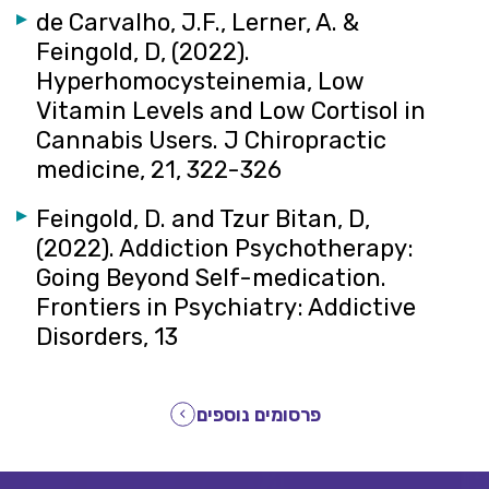
de Carvalho, J.F., Lerner, A. &
Feingold, D, (2022).
Hyperhomocysteinemia, Low
Vitamin Levels and Low Cortisol in
Cannabis Users. J Chiropractic
medicine, 21, 322-326
Feingold, D. and Tzur Bitan, D,
(2022). Addiction Psychotherapy:
Going Beyond Self-medication.
Frontiers in Psychiatry: Addictive
Disorders, 13
פרסומים נוספים