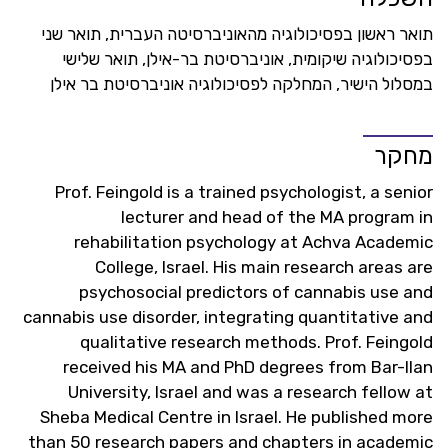
תואר ראשון בפסיכולוגיה מהאוניברסיטה העברית, תואר שני
בפסיכולוגיה שיקומית, אוניברסיטת בר-אילן, תואר שלישי
במסלול הישיר, המחלקה לפסיכולוגיה אוניברסיטת בר אילן
מחקר
Prof. Feingold is a trained psychologist, a senior
lecturer and head of the MA program in
rehabilitation psychology at Achva Academic
College, Israel. His main research areas are
psychosocial predictors of cannabis use and
cannabis use disorder, integrating quantitative and
qualitative research methods. Prof. Feingold
received his MA and PhD degrees from Bar-Ilan
University, Israel and was a research fellow at
Sheba Medical Centre in Israel. He published more
than 50 research papers and chapters in academic