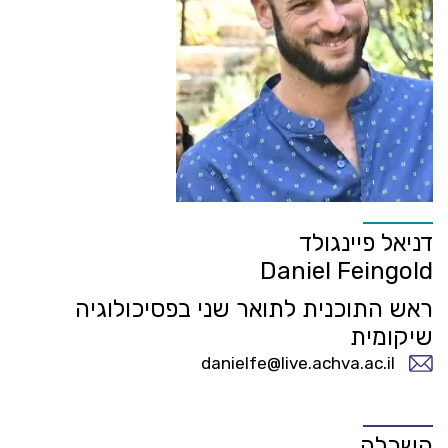
דניאל פיינגולד
Daniel Feingold
ראש התוכנית לתואר שני בפסיכולוגיה
שיקומית
danielfe@live.achva.ac.il
השכלה