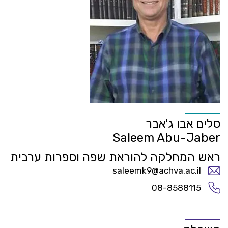
סלים אבו ג'אבר
Saleem Abu-Jaber
ראש המחלקה להוראת שפה וספרות ערבית
saleemk9@achva.ac.il
08-8588115