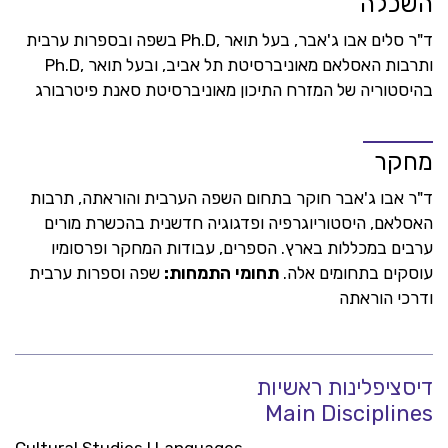
השכלה
ד"ר סלים אבו ג'אבר, בעל תואר ,Ph.D בשפה ובספרות ערבית
ותרבות האסלאם מאוניברסיטת תל אביב, ובעל תואר ,Ph.D
בהיסטוריה של המזרח התיכון מאוניברסיטת סאנת פיטרבורג
מחקר
ד"ר אבו ג'אבר חוקר בתחום השפה הערבית והוראתה, תרבות
האסלאם, היסטוריוגרפיה ופדגוגיה חדשנית בהכשרת מורים
ערבים במכללות בארץ. הספרים, עבודות המחקר ופרסומיו
עוסקים בתחומים אלה.
תחומי התמחות:
שפה וספרות ערבית
ודרכי הוראתה
דיסציפלינות ראשיות
Main Disciplines