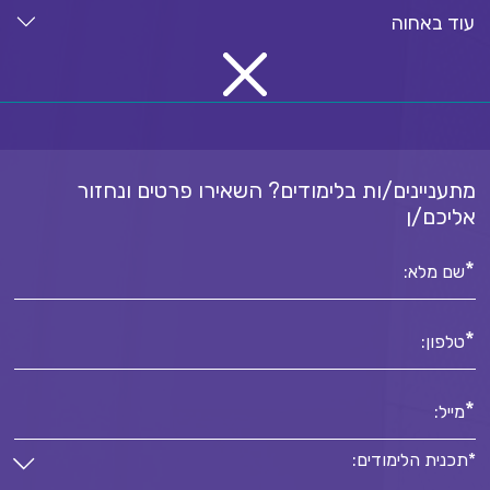
עוד באחוה
מתעניינים/ות בלימודים? השאירו פרטים ונחזור
אליכם/ן
*
שם מלא:
*
טלפון:
*
מייל:
*תכנית הלימודים: