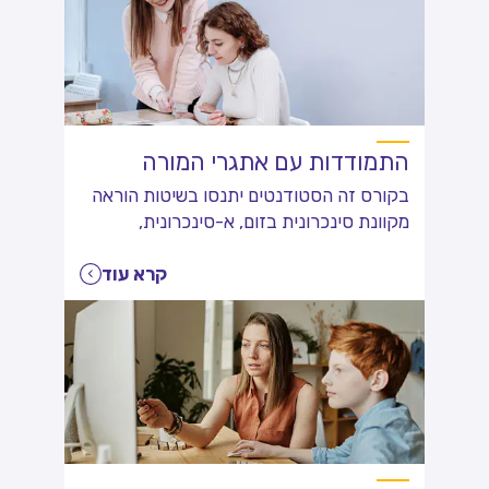
התמודדות עם אתגרי המורה
בקורס זה הסטודנטים יתנסו בשיטות הוראה
מקוונת סינכרונית בזום, א-סינכרונית,
הרצאות, סרטונים, סימולציות, תרגילים ועוד
קרא עוד