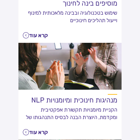
מוסיפים בינה לחינוך
שימוש בטכנולוגיה ובבינה מלאכותית למינוף
וייעול תהליכים חינוכיים
קרא עוד
מנהיגות חינוכית ומיומנויות NLP
הקניית מיומנויות תקשורת אפקטיבית
ומקדמת, היוצרת הבנה לבסיס התנהגותו של
האדם בכלל והילד בפרט
קרא עוד