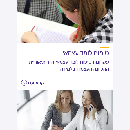
טיפוח לומד עצמאי
עקרונות טיפוח לומד עצמאי דרך תיאוריית
ההכוונה העצמית בלמידה
קרא עוד