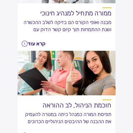
ממורה מתחיל למנהיג חינוכי
מבנה ואופי הקורס הם בזיקה לשלב ההכשרה
ושנת ההתמחות תוך קיום קשר הדוק עם
השדה החינוכי
קרא עוד
חוכמת הניהול, לב ההוראה
תפיסת המורה כמנהל כיתה במטרה להעמיק
את ההבנה של ההיבטים הניהוליים הכרוכים
בעבודה היומיומית