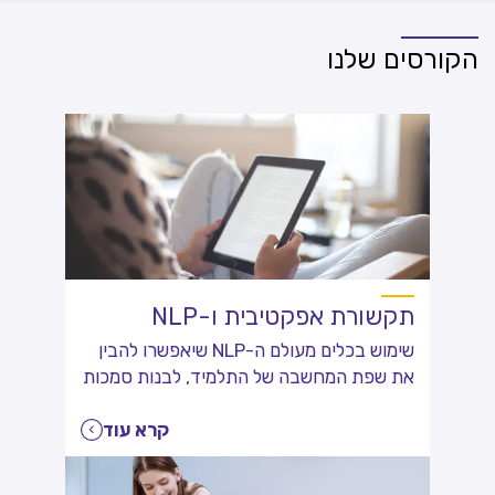
הקורסים שלנו
תקשורת אפקטיבית ו-NLP
שימוש בכלים מעולם ה-NLP שיאפשרו להבין
את שפת המחשבה של התלמיד, לבנות סמכות
ולרתום את התלמידים ללמידה מתוך הנעה
פנימית
קרא עוד