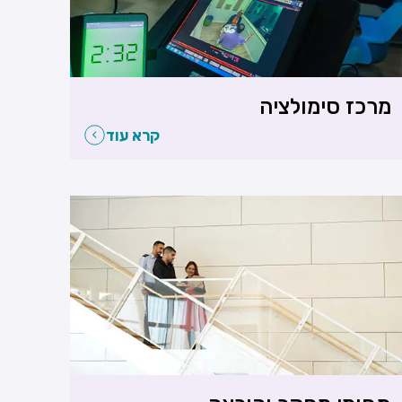
מרכז סימולציה
קרא עוד