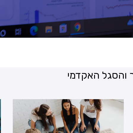
 והסגל האקדמי