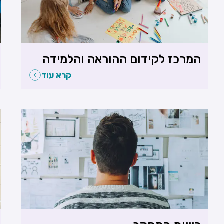
המרכז לקידום ההוראה והלמידה
קרא עוד