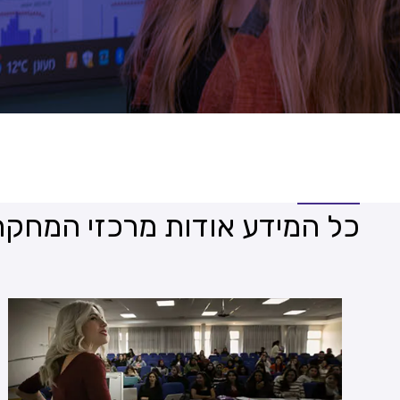
כל המידע אודות מרכזי המחקר