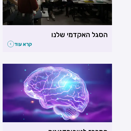
הסגל האקדמי שלנו
קרא עוד